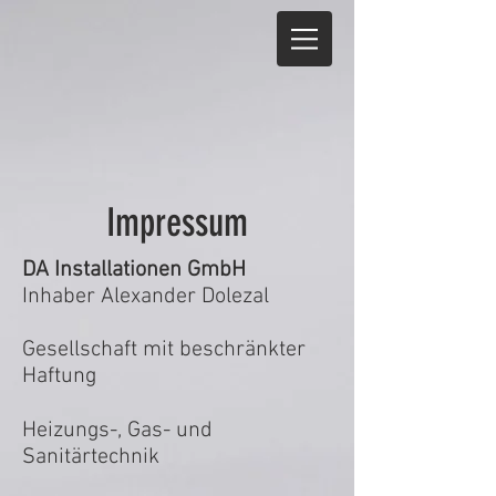
Impressum
DA Installationen GmbH
Inhaber
Alexander Dolezal
Gesellschaft mit beschränkter
Haftung
Heizungs-, Gas- und
Sanitärtechnik