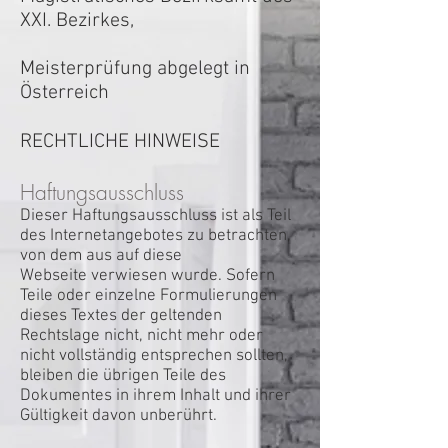
XXI. Bezirkes,
Meisterprüfung abgelegt in
Österreich
RECHTLICHE HINWEISE
Haftungsausschluss
Dieser Haftungsausschluss ist als Teil
des Internetangebotes zu betrachten,
von dem aus auf diese
Webseite verwiesen wurde. Sofern
Teile oder einzelne Formulierungen
dieses Textes der geltenden
Rechtslage nicht, nicht mehr oder
nicht vollständig entsprechen sollten,
bleiben die übrigen Teile des
Dokumentes in ihrem Inhalt und ihrer
Gültigkeit davon unberührt.